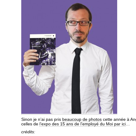
Sinon je n’ai pas pris
beaucoup de photos
cette année à Ang
celles de
l’expo des 15 ans de l’employé du Moi par ici
…
crédits: