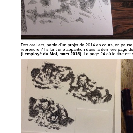
Des oreillers, partie d’un projet de 2014 en cours, en paus
reprendre ? Ils font une apparition dans la dernière page d
(l’employé du Moi, mars 2015).
La page 24 où le titre est