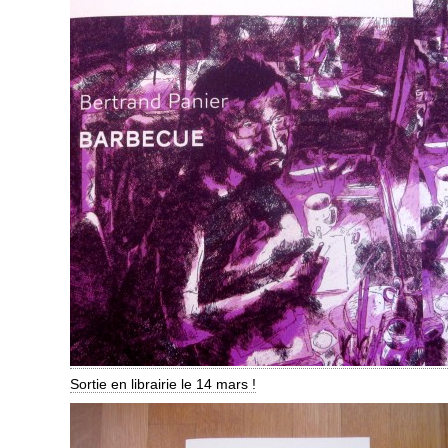
Sortie en librairie le 14 mars !