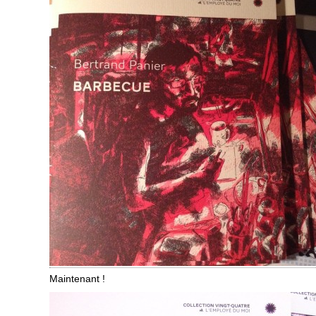
Maintenant !