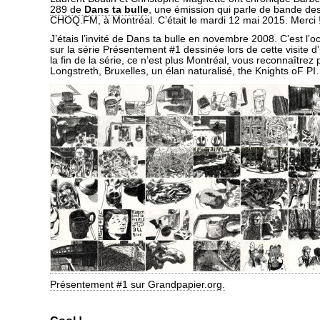
289 de
Dans ta bulle
, une émission qui parle de bande de
CHOQ.FM, à Montréal. C’était le mardi 12 mai 2015. Merci 
J’étais l’invité de Dans ta bulle en novembre 2008. C’est l’o
sur la série Présentement #1 dessinée lors de cette visite 
la fin de la série, ce n’est plus Montréal, vous reconnaîtrez 
Longstreth, Bruxelles, un élan naturalisé, the Knights oF P
Présentement #1 sur Grandpapier.org.