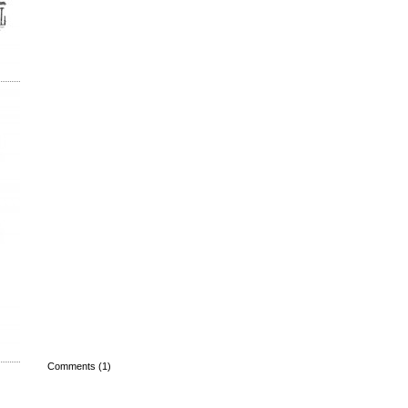
Comments (1)