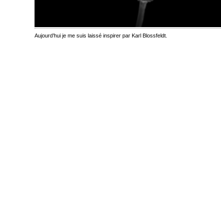
Aujourd’hui je me suis laissé inspirer par Karl Blossfeldt.