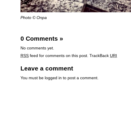
Photo © Onpa
0 Comments
»
No comments yet.
RSS
feed for comments on this post.
TrackBack
URI
Leave a comment
You must be
logged in
to post a comment.